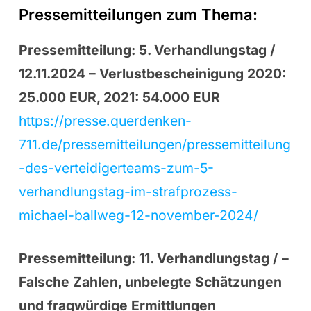
Pressemitteilungen zum Thema:
Pressemitteilung: 5. Verhandlungstag /
12.11.2024 – Verlustbescheinigung 2020:
25.000 EUR, 2021: 54.000 EUR
https://presse.querdenken-
711.de/pressemitteilungen/pressemitteilung
-des-verteidigerteams-zum-5-
verhandlungstag-im-strafprozess-
michael-ballweg-12-november-2024/
Pressemitteilung: 11. Verhandlungstag / –
Falsche Zahlen, unbelegte Schätzungen
und fragwürdige Ermittlungen