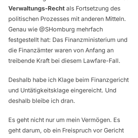
Verwaltungs-Recht
als Fortsetzung des
politischen Prozesses mit anderen Mitteln.
Genau wie @SHomburg mehrfach
festgestellt hat: Das Finanzministerium und
die Finanzämter waren von Anfang an
treibende Kraft bei diesem Lawfare-Fall.
Deshalb habe ich Klage beim Finanzgericht
und Untätigkeitsklage eingereicht. Und
deshalb bleibe ich dran.
Es geht nicht nur um mein Vermögen. Es
geht darum, ob ein Freispruch vor Gericht