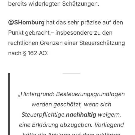
bereits widerlegten Schätzungen.
@SHomburg
hat das sehr präzise auf den
Punkt gebracht – insbesondere zu den
rechtlichen Grenzen einer Steuerschätzung
nach § 162 AO:
„Hintergrund: Besteuerungsgrundlagen
werden geschätzt, wenn sich
Steuerpflichtige
nachhaltig
weigern,
eine Erklärung abzugeben. Vorliegend