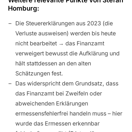
Weitere relevante Punkte von Stefan
Homburg:
Die Steuererklärungen aus 2023 (die
Verluste ausweisen) werden bis heute
nicht bearbeitet → das Finanzamt
verweigert bewusst die Aufklärung und
hält stattdessen an den alten
Schätzungen fest.
Das widerspricht dem Grundsatz, dass
das Finanzamt bei Zweifeln oder
abweichenden Erklärungen
ermessensfehlerfrei handeln muss – hier
wurde das Ermessen erkennbar