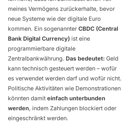
meines Vermögens zurückerhalte, bevor
neue Systeme wie der digitale Euro
kommen. Ein sogenannter
CBDC (Central
Bank Digital Currency)
ist eine
programmierbare digitale
Zentralbankwährung.
Das bedeutet:
Geld
kann technisch gesteuert werden – wofür
es verwendet werden darf und wofür nicht.
Politische Aktivitäten wie Demonstrationen
könnten damit
einfach unterbunden
werden
, indem Zahlungen blockiert oder
eingeschränkt werden.