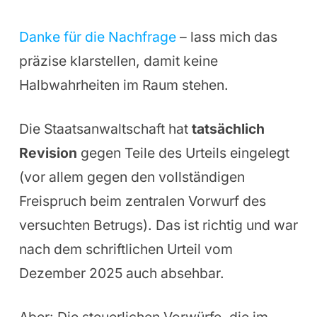
Danke für die Nachfrage
– lass mich das
präzise klarstellen, damit keine
Halbwahrheiten im Raum stehen.
Die Staatsanwaltschaft hat
tatsächlich
Revision
gegen Teile des Urteils eingelegt
(vor allem gegen den vollständigen
Freispruch beim zentralen Vorwurf des
versuchten Betrugs). Das ist richtig und war
nach dem schriftlichen Urteil vom
Dezember 2025 auch absehbar.