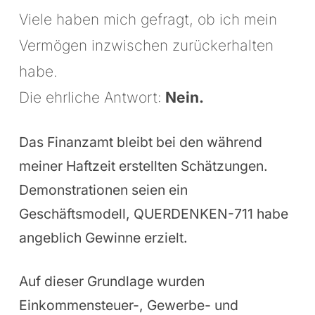
Viele haben mich gefragt, ob ich mein
Vermögen inzwischen zurückerhalten
habe.
Die ehrliche Antwort:
Nein.
Das Finanzamt bleibt bei den während
meiner Haftzeit erstellten Schätzungen.
Demonstrationen seien ein
Geschäftsmodell, QUERDENKEN-711 habe
angeblich Gewinne erzielt.
Auf dieser Grundlage wurden
Einkommensteuer-, Gewerbe- und