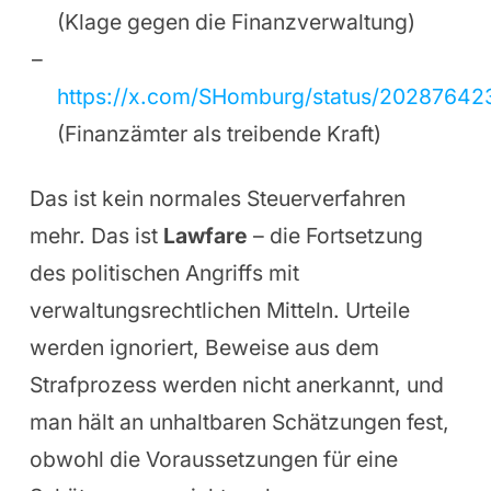
(Klage gegen die Finanzverwaltung)
https://x.com/SHomburg/status/20287642
(Finanzämter als treibende Kraft)
Das ist kein normales Steuerverfahren
mehr. Das ist
Lawfare
– die Fortsetzung
des politischen Angriffs mit
verwaltungsrechtlichen Mitteln. Urteile
werden ignoriert, Beweise aus dem
Strafprozess werden nicht anerkannt, und
man hält an unhaltbaren Schätzungen fest,
obwohl die Voraussetzungen für eine