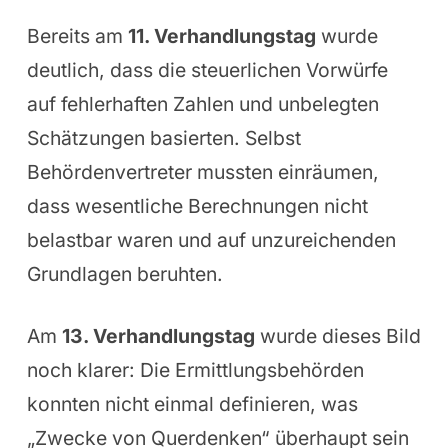
Bereits am
11. Verhandlungstag
wurde
deutlich, dass die steuerlichen Vorwürfe
auf fehlerhaften Zahlen und unbelegten
Schätzungen basierten. Selbst
Behördenvertreter mussten einräumen,
dass wesentliche Berechnungen nicht
belastbar waren und auf unzureichenden
Grundlagen beruhten.
Am
13. Verhandlungstag
wurde dieses Bild
noch klarer: Die Ermittlungsbehörden
konnten nicht einmal definieren, was
„Zwecke von Querdenken“ überhaupt sein