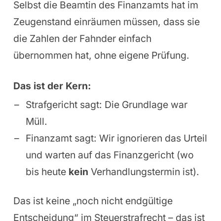
Selbst die Beamtin des Finanzamts hat im
Zeugenstand einräumen müssen, dass sie
die Zahlen der Fahnder einfach
übernommen hat, ohne eigene Prüfung.
Das ist der Kern:
Strafgericht sagt: Die Grundlage war
Müll.
Finanzamt sagt: Wir ignorieren das Urteil
und warten auf das Finanzgericht (wo
bis heute
kein
Verhandlungstermin ist).
Das ist keine „noch nicht endgültige
Entscheidung“ im Steuerstrafrecht – das ist