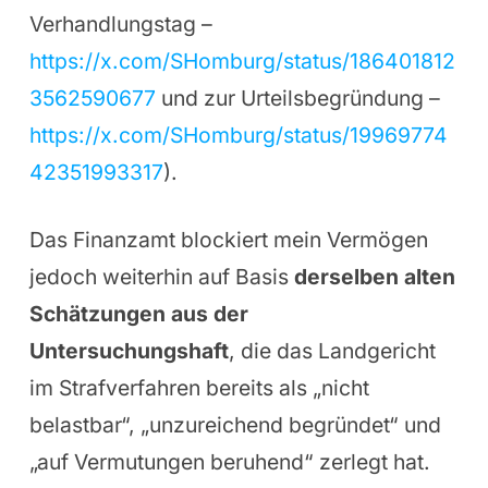
Verhandlungstag –
https://x.com/SHomburg/status/186401812
3562590677
und zur Urteilsbegründung –
https://x.com/SHomburg/status/19969774
42351993317
).
Das Finanzamt blockiert mein Vermögen
jedoch weiterhin auf Basis
derselben alten
Schätzungen aus der
Untersuchungshaft
, die das Landgericht
im Strafverfahren bereits als „nicht
belastbar“, „unzureichend begründet“ und
„auf Vermutungen beruhend“ zerlegt hat.