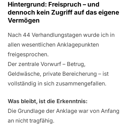
Hintergrund: Freispruch – und
dennoch kein Zugriff auf das eigene
Vermögen
Nach 44 Verhandlungstagen wurde ich in
allen wesentlichen Anklagepunkten
freigesprochen.
Der zentrale Vorwurf – Betrug,
Geldwäsche, private Bereicherung – ist
vollständig in sich zusammengefallen.
Was bleibt, ist die Erkenntnis:
Die Grundlage der Anklage war von Anfang
an nicht tragfähig.