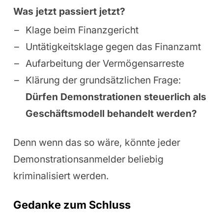
Was jetzt passiert jetzt?
Klage beim Finanzgericht
Untätigkeitsklage gegen das Finanzamt
Aufarbeitung der Vermögensarreste
Klärung der grundsätzlichen Frage:
Dürfen Demonstrationen steuerlich als
Geschäftsmodell behandelt werden?
Denn wenn das so wäre, könnte jeder
Demonstrationsanmelder beliebig
kriminalisiert werden.
Gedanke zum Schluss