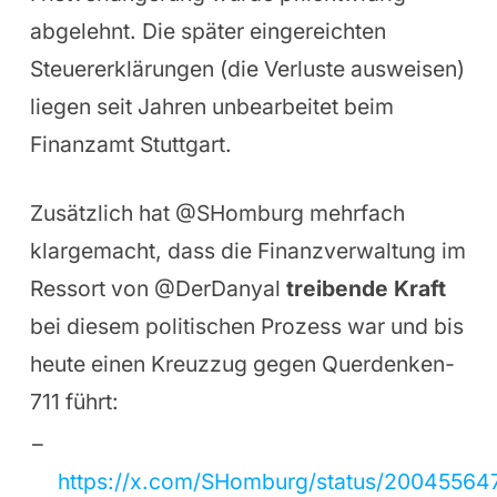
abgelehnt. Die später eingereichten
Steuererklärungen (die Verluste ausweisen)
liegen seit Jahren unbearbeitet beim
Finanzamt Stuttgart.
Zusätzlich hat @SHomburg mehrfach
klargemacht, dass die Finanzverwaltung im
Ressort von @DerDanyal
treibende Kraft
bei diesem politischen Prozess war und bis
heute einen Kreuzzug gegen Querdenken-
711 führt:
https://x.com/SHomburg/status/2004556