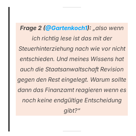
Frage 2 (
@Gartenkoch1
):
„also wenn
ich richtig lese ist das mit der
Steuerhinterziehung nach wie vor nicht
entschieden. Und meines Wissens hat
auch die Staatsanwaltschaft Revision
gegen den Rest eingelegt. Warum sollte
dann das Finanzamt reagieren wenn es
noch keine endgültige Entscheidung
gibt?“