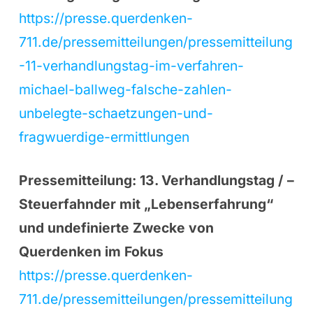
https://presse.querdenken-
711.de/pressemitteilungen/pressemitteilung
-11-verhandlungstag-im-verfahren-
michael-ballweg-falsche-zahlen-
unbelegte-schaetzungen-und-
fragwuerdige-ermittlungen
Pressemitteilung: 13. Verhandlungstag / –
Steuerfahnder mit „Lebenserfahrung“
und undefinierte Zwecke von
Querdenken im Fokus
https://presse.querdenken-
711.de/pressemitteilungen/pressemitteilung