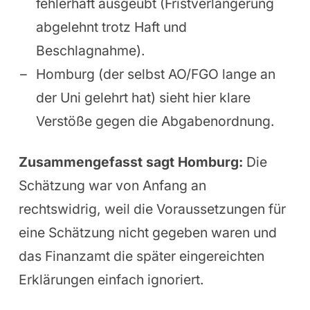
fehlerhaft ausgeübt (Fristverlängerung
abgelehnt trotz Haft und
Beschlagnahme).
Homburg (der selbst AO/FGO lange an
der Uni gelehrt hat) sieht hier klare
Verstöße gegen die Abgabenordnung.
Zusammengefasst sagt Homburg:
Die
Schätzung war von Anfang an
rechtswidrig, weil die Voraussetzungen für
eine Schätzung nicht gegeben waren und
das Finanzamt die später eingereichten
Erklärungen einfach ignoriert.