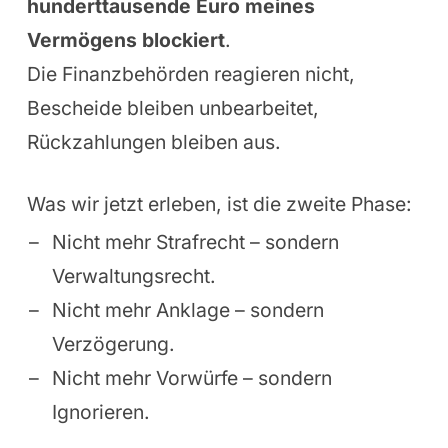
hunderttausende Euro meines
Vermögens blockiert
.
Die Finanzbehörden reagieren nicht,
Bescheide bleiben unbearbeitet,
Rückzahlungen bleiben aus.
Was wir jetzt erleben, ist die zweite Phase:
Nicht mehr Strafrecht – sondern
Verwaltungsrecht.
Nicht mehr Anklage – sondern
Verzögerung.
Nicht mehr Vorwürfe – sondern
Ignorieren.