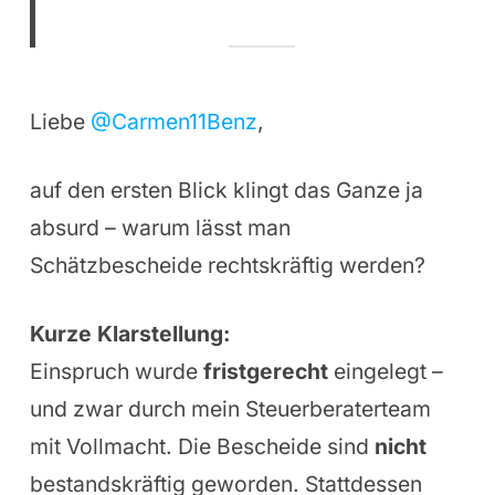
Liebe
@Carmen11Benz
,
auf den ersten Blick klingt das Ganze ja
absurd – warum lässt man
Schätzbescheide rechtskräftig werden?
Kurze Klarstellung:
Einspruch wurde
fristgerecht
eingelegt –
und zwar durch mein Steuerberaterteam
mit Vollmacht. Die Bescheide sind
nicht
bestandskräftig geworden. Stattdessen