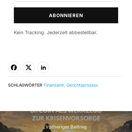
Kein Tracking. Jederzeit abbestellbar.
SCHLAGWÖRTER
Finanzamt
,
Gerichtsprozess
Vorheriger Beitrag