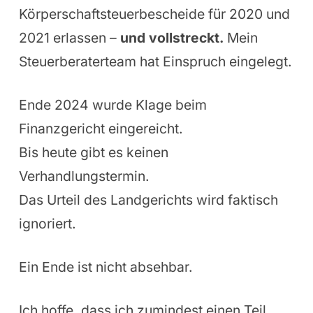
Körperschaftsteuerbescheide für 2020 und
2021 erlassen –
und vollstreckt.
Mein
Steuerberaterteam hat Einspruch eingelegt.
Ende 2024 wurde Klage beim
Finanzgericht eingereicht.
Bis heute gibt es keinen
Verhandlungstermin.
Das Urteil des Landgerichts wird faktisch
ignoriert.
Ein Ende ist nicht absehbar.
Ich hoffe, dass ich zumindest einen Teil