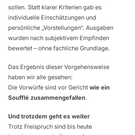
sollen. Statt klarer Kriterien gab es
individuelle Einschätzungen und
persönliche „Vorstellungen“. Ausgaben
wurden nach subjektivem Empfinden
bewertet – ohne fachliche Grundlage.
Das Ergebnis dieser Vorgehensweise
haben wir alle gesehen:
Die Vorwürfe sind vor Gericht
wie ein
Soufflé zusammengefallen
.
Und trotzdem geht es weiter
Trotz Freispruch sind bis heute