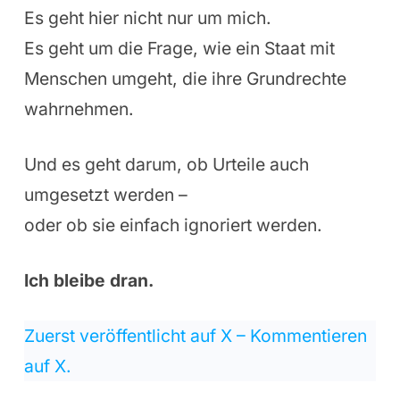
Es geht hier nicht nur um mich.
Es geht um die Frage, wie ein Staat mit
Menschen umgeht, die ihre Grundrechte
wahrnehmen.
Und es geht darum, ob Urteile auch
umgesetzt werden –
oder ob sie einfach ignoriert werden.
Ich bleibe dran.
Zuerst veröffentlicht auf X – Kommentieren
auf X.