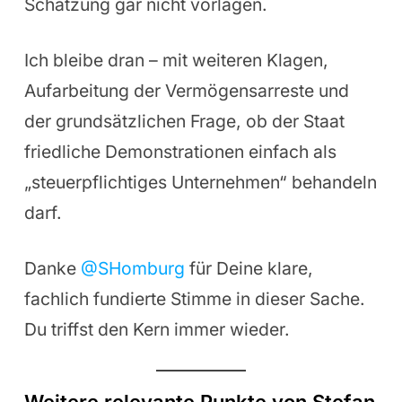
Schätzung gar nicht vorlagen.
Ich bleibe dran – mit weiteren Klagen,
Aufarbeitung der Vermögensarreste und
der grundsätzlichen Frage, ob der Staat
friedliche Demonstrationen einfach als
„steuerpflichtiges Unternehmen“ behandeln
darf.
Danke
@SHomburg
für Deine klare,
fachlich fundierte Stimme in dieser Sache.
Du triffst den Kern immer wieder.