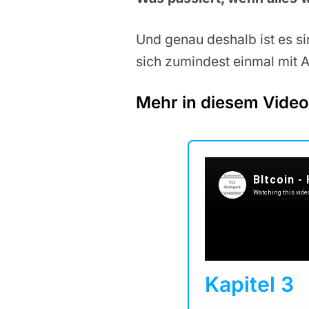
Und genau deshalb ist es si
sich zumindest einmal mit A
Mehr in diesem Video
Kapitel 3