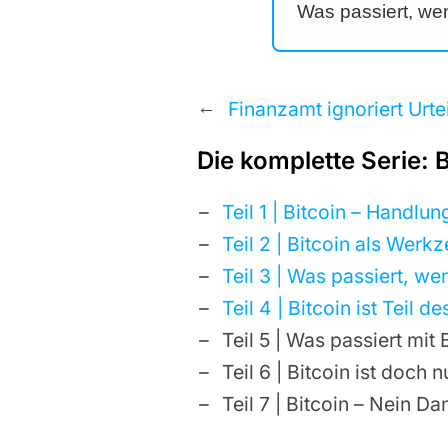
Was passiert, wen
←
Die komplette Serie: 
Teil 1 | Bitcoin – Handlu
Teil 2 | Bitcoin als Wer
Teil 3 | Was passiert, wen
Teil 4 | Bitcoin ist Teil 
Teil 5 | Was passiert mit 
Teil 6 | Bitcoin ist doch 
Teil 7 | Bitcoin – Nein Da