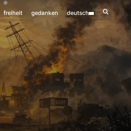
freiheit
gedanken
deutsch