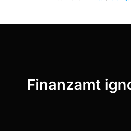
Finanzamt igno