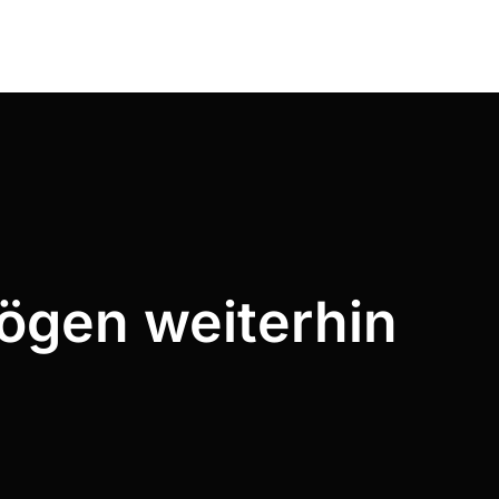
mögen weiterhin