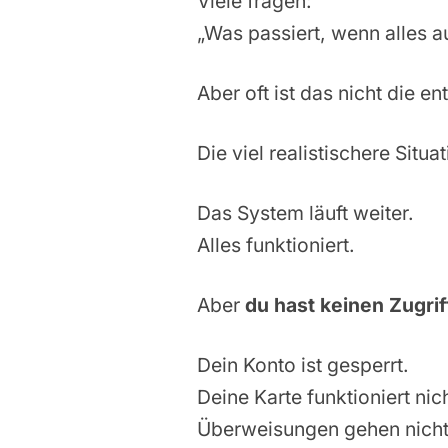
Viele fragen:
„Was passiert, wenn alles au
Aber oft ist das nicht die e
Die viel realistischere Situat
Das System läuft weiter.
Alles funktioniert.
Aber
du hast keinen Zugrif
Dein Konto ist gesperrt.
Deine Karte funktioniert nich
Überweisungen gehen nicht