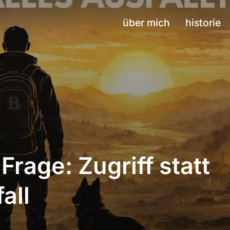
über mich
historie
Frage: Zugriff statt
all