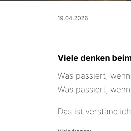
19.04.2026
Viele denken beim
Was passiert, wenn
Was passiert, wenn
Das ist verständlic